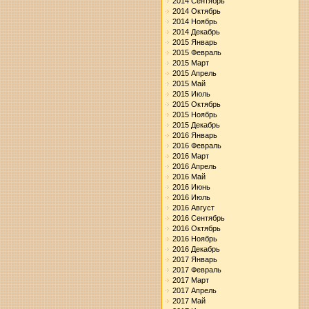
2014 Сентябрь
2014 Октябрь
2014 Ноябрь
2014 Декабрь
2015 Январь
2015 Февраль
2015 Март
2015 Апрель
2015 Май
2015 Июль
2015 Октябрь
2015 Ноябрь
2015 Декабрь
2016 Январь
2016 Февраль
2016 Март
2016 Апрель
2016 Май
2016 Июнь
2016 Июль
2016 Август
2016 Сентябрь
2016 Октябрь
2016 Ноябрь
2016 Декабрь
2017 Январь
2017 Февраль
2017 Март
2017 Апрель
2017 Май