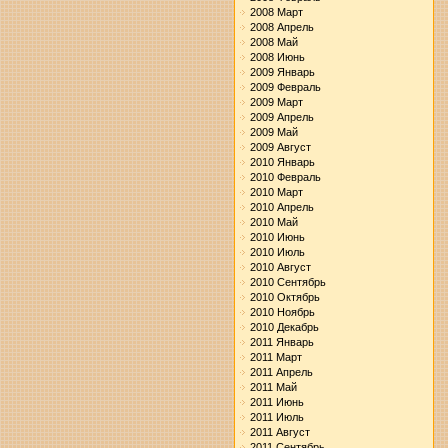
2008 Март
2008 Апрель
2008 Май
2008 Июнь
2009 Январь
2009 Февраль
2009 Март
2009 Апрель
2009 Май
2009 Август
2010 Январь
2010 Февраль
2010 Март
2010 Апрель
2010 Май
2010 Июнь
2010 Июль
2010 Август
2010 Сентябрь
2010 Октябрь
2010 Ноябрь
2010 Декабрь
2011 Январь
2011 Март
2011 Апрель
2011 Май
2011 Июнь
2011 Июль
2011 Август
2011 Сентябрь