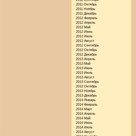
2011 Октябрь
2011 Ноябрь
2011 Декабрь
2012 Февраль
2012 Апрель
2012 Май
2012 Июнь
2012 Июль
2012 Август
2012 Сентябрь
2012 Октябрь
2012 Декабрь
2013 Апрель
2013 Май
2013 Июнь
2013 Июль
2013 Август
2013 Сентябрь
2013 Октябрь
2013 Ноябрь
2013 Декабрь
2014 Январь
2014 Февраль
2014 Март
2014 Апрель
2014 Май
2014 Июнь
2014 Июль
2014 Август