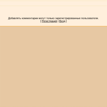
Добавлять комментарии могут только зарегистрированные пользователи.
[
Регистрация
|
Вход
]