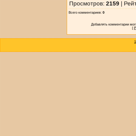
Просмотров
:
2159
|
Рей
Всего комментариев
:
0
Добавлять комментарии могу
[
Р
1