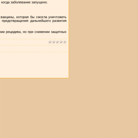
, когда заболевание запущено.
 вакцины, которая бы смогла уничтожить
и предотвращения дальнейшего развития
янии рецидива, но при снижении защитных