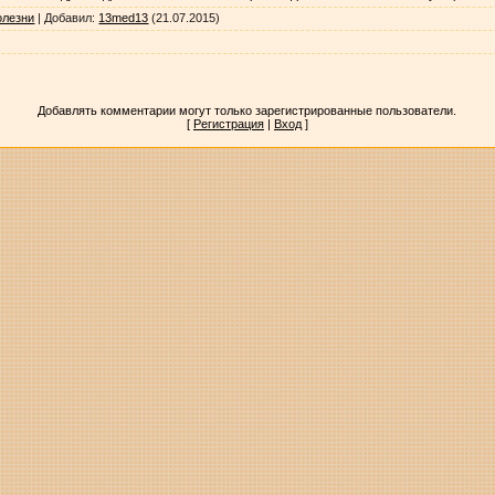
олезни
|
Добавил
:
13med13
(21.07.2015)
Добавлять комментарии могут только зарегистрированные пользователи.
[
Регистрация
|
Вход
]