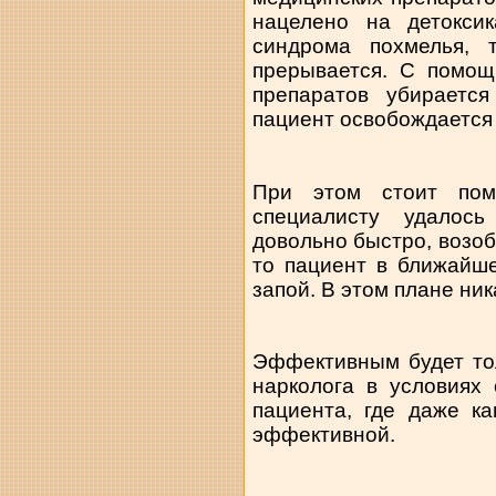
нацелено на детокси
синдрома похмелья, 
прерывается. С помощ
препаратов убирается
пациент освобождается 
При этом стоит пом
специалисту удалос
довольно быстро, возоб
то пациент в ближайш
запой. В этом плане ник
Эффективным будет то
нарколога в условиях
пациента, где даже к
эффективной.