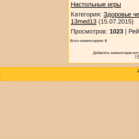
Настольные игры
Категория
:
Здоровье ч
13med13
(15.07.2015)
Просмотров
:
1023
|
Рей
Всего комментариев
:
0
Добавлять комментарии могу
[
Р
1