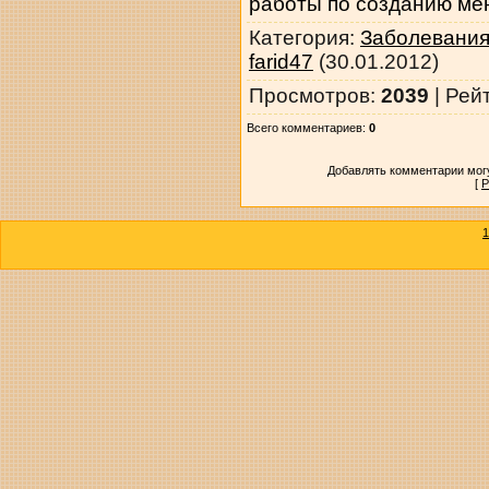
работы по созданию мен
Категория
:
Заболевания
farid47
(30.01.2012)
Просмотров
:
2039
|
Рей
Всего комментариев
:
0
Добавлять комментарии могу
[
Р
1