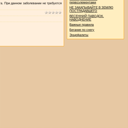
первоэлементами
а. При данном заболевании не требуется
НЕ ЗАКАПЫВАЙТЕ В ЗЕМЛЮ
ПОСТРАДАВШЕГО
ВЕСЕННИЙ ПАВОДОК.
НАВОДНЕНИЕ
Важные правила
Бегание по снегу
Энцефалиты