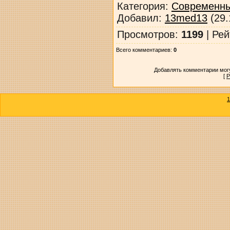
Категория
:
Современны
Добавил
:
13med13
(29.
Просмотров
:
1199
|
Рей
Всего комментариев
:
0
Добавлять комментарии могу
[
Р
1