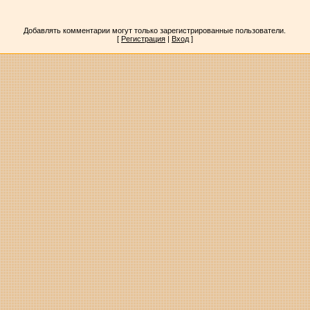
Добавлять комментарии могут только зарегистрированные пользователи.
[
Регистрация
|
Вход
]