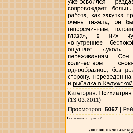
рыбалка в Калужской
Категория
:
Психиатрия
(13.03.2011)
Просмотров
:
5067
|
Рей
Всего комментариев
:
0
Добавлять комментарии могу