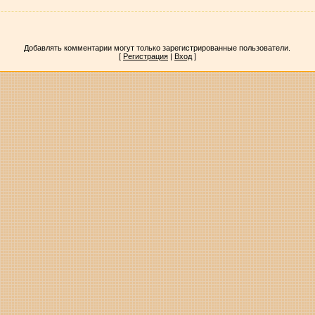
Добавлять комментарии могут только зарегистрированные пользователи.
[
Регистрация
|
Вход
]