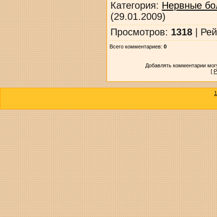
Категория
:
Нервные бо
(29.01.2009)
Просмотров
:
1318
|
Рей
Всего комментариев
:
0
Добавлять комментарии могу
[
Р
1