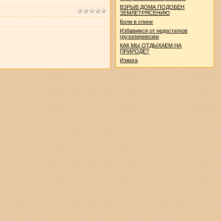
ВЗРЫВ ДОМА ПОДОБЕН
ЗЕМЛЕТРЯСЕНИЮ
Боли в спине
Избавимся от недостатков
грузоперевозки
КАК МЫ ОТДЫХАЕМ НА
ПРИРОДЕ?
Изжога